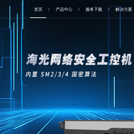
首页
/
产品中心
/
服务下载
/
解决方案