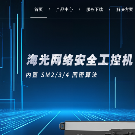
首页
/
产品中心
/
服务下载
/
解决方案