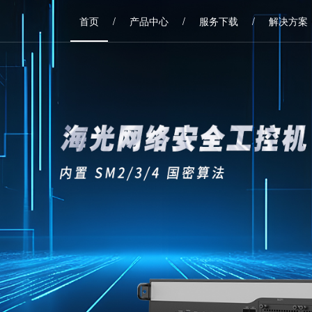
首页
/
产品中心
/
服务下载
/
解决方案